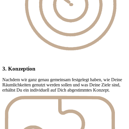
3. Konzeption
Nachdem wir ganz genau gemeinsam festgelegt haben, wie Deine
Räumlichkeiten genutzt werden sollen und was Deine Ziele sind,
erhältst Du ein individuell auf Dich abgestimmtes Konzept.