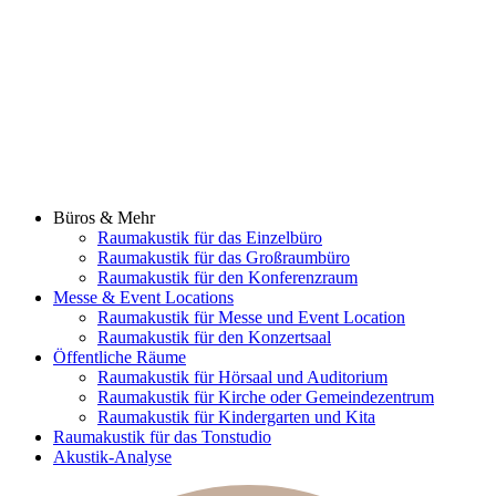
Büros & Mehr
Raumakustik für das Einzelbüro
Raumakustik für das Großraumbüro
Raumakustik für den Konferenzraum
Messe & Event Locations
Raumakustik für Messe und Event Location
Raumakustik für den Konzertsaal
Öffentliche Räume
Raumakustik für Hörsaal und Auditorium
Raumakustik für Kirche oder Gemeindezentrum
Raumakustik für Kindergarten und Kita
Raumakustik für das Tonstudio
Akustik-Analyse