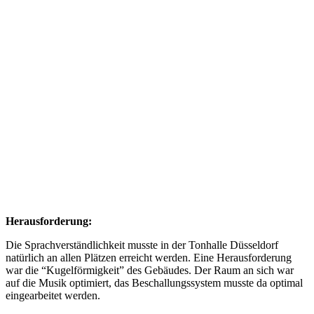
Herausforderung:
Die Sprachverständlichkeit musste in der Tonhalle Düsseldorf
natürlich an allen Plätzen erreicht werden. Eine Herausforderung
war die “Kugelförmigkeit” des Gebäudes. Der Raum an sich war
auf die Musik optimiert, das Beschallungssystem musste da optimal
eingearbeitet werden.