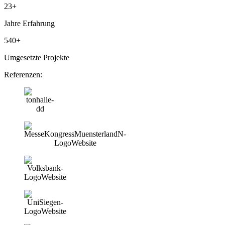
23+
Jahre Erfahrung
540+
Umgesetzte Projekte
Referenzen: