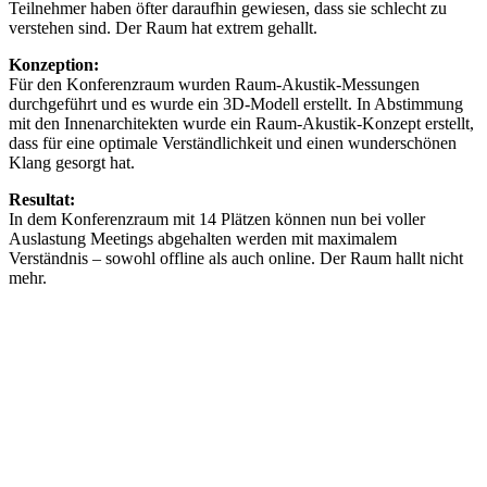
Teilnehmer haben öfter daraufhin gewiesen, dass sie schlecht zu
verstehen sind. Der Raum hat extrem gehallt.
Konzeption:
Für den Konferenzraum wurden Raum-Akustik-Messungen
durchgeführt und es wurde ein 3D-Modell erstellt. In Abstimmung
mit den Innenarchitekten wurde ein Raum-Akustik-Konzept erstellt,
dass für eine optimale Verständlichkeit und einen wunderschönen
Klang gesorgt hat.
Resultat:
In dem Konferenzraum mit 14 Plätzen können nun bei voller
Auslastung Meetings abgehalten werden mit maximalem
Verständnis – sowohl offline als auch online. Der Raum hallt nicht
mehr.