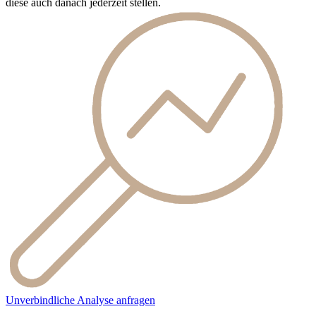
diese auch danach jederzeit stellen.
Unverbindliche Analyse anfragen