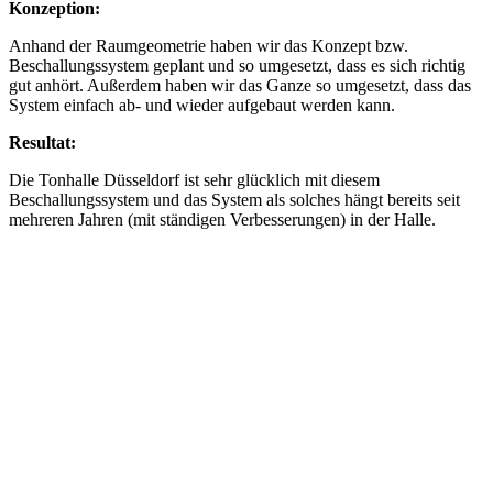
Konzeption:
Anhand der Raumgeometrie haben wir das Konzept bzw.
Beschallungssystem geplant und so umgesetzt, dass es sich richtig
gut anhört. Außerdem haben wir das Ganze so umgesetzt, dass das
System einfach ab- und wieder aufgebaut werden kann.
Resultat:
Die Tonhalle Düsseldorf ist sehr glücklich mit diesem
Beschallungssystem und das System als solches hängt bereits seit
mehreren Jahren (mit ständigen Verbesserungen) in der Halle.