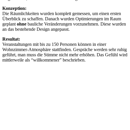
Konzeption:
Die Räumlichkeiten wurden komplett gemessen, um einen ersten
Überblick zu schaffen. Danach wurden Optimierungen im Raum
geplant
ohne
bauliche Veränderungen vorzunehmen. Diese wurden
an das bestehende Design angepasst.
Resultat:
Veranstaltungen mit bis zu 150 Personen können in einer
Wohnzimmer-Atmosphäre stattfinden. Gespräche werden sehr ruhig
geführt, man muss die Stimme nicht mehr erhöhen. Das Gefühl wird
mittlerweile als “willkommener” beschrieben.