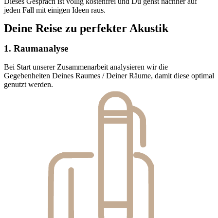
Dieses Gespräch ist völlig kostenfrei und Du gehst nachher auf
jeden Fall mit einigen Ideen raus.
Deine Reise zu perfekter Akustik
1. Raumanalyse
Bei Start unserer Zusammenarbeit analysieren wir die
Gegebenheiten Deines Raumes / Deiner Räume, damit diese optimal
genutzt werden.