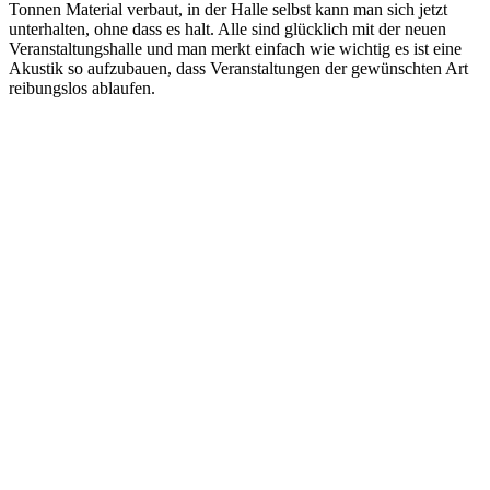
Tonnen Material verbaut, in der Halle selbst kann man sich jetzt
unterhalten, ohne dass es halt. Alle sind glücklich mit der neuen
Veranstaltungshalle und man merkt einfach wie wichtig es ist eine
Akustik so aufzubauen, dass Veranstaltungen der gewünschten Art
reibungslos ablaufen.