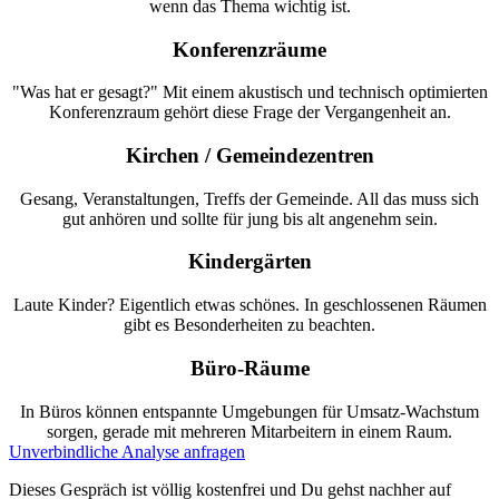
wenn das Thema wichtig ist.
Konferenzräume
"Was hat er gesagt?" Mit einem akustisch und technisch optimierten
Konferenzraum gehört diese Frage der Vergangenheit an.
Kirchen / Gemeindezentren
Gesang, Veranstaltungen, Treffs der Gemeinde. All das muss sich
gut anhören und sollte für jung bis alt angenehm sein.
Kindergärten
Laute Kinder? Eigentlich etwas schönes. In geschlossenen Räumen
gibt es Besonderheiten zu beachten.
Büro-Räume
In Büros können entspannte Umgebungen für Umsatz-Wachstum
sorgen, gerade mit mehreren Mitarbeitern in einem Raum.
Unverbindliche Analyse anfragen
Dieses Gespräch ist völlig kostenfrei und Du gehst nachher auf