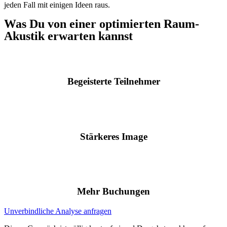
jeden Fall mit einigen Ideen raus.
Was Du von einer optimierten Raum-
Akustik erwarten kannst
Begeisterte Teilnehmer
Stärkeres Image
Mehr Buchungen
Unverbindliche Analyse anfragen