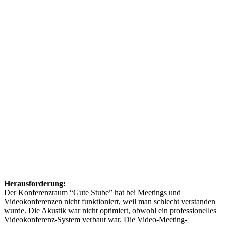
Herausforderung:
Der Konferenzraum “Gute Stube” hat bei Meetings und
Videokonferenzen nicht funktioniert, weil man schlecht verstanden
wurde. Die Akustik war nicht optimiert, obwohl ein professionelles
Videokonferenz-System verbaut war. Die Video-Meeting-