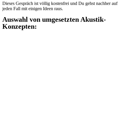
Dieses Gespräch ist völlig kostenfrei und Du gehst nachher auf
jeden Fall mit einigen Ideen raus.
Auswahl von umgesetzten Akustik-
Konzepten: