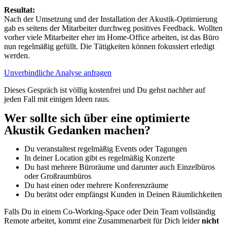
Resultat:
Nach der Umsetzung und der Installation der Akustik-Optimierung
gab es seitens der Mitarbeiter durchweg positives Feedback. Wollten
vorher viele Mitarbeiter eher im Home-Office arbeiten, ist das Büro
nun regelmäßig gefüllt. Die Tätigkeiten können fokussiert erledigt
werden.
Unverbindliche Analyse anfragen
Dieses Gespräch ist völlig kostenfrei und Du gehst nachher auf
jeden Fall mit einigen Ideen raus.
Wer sollte sich über eine optimierte
Akustik Gedanken machen?
Du veranstaltest regelmäßig Events oder Tagungen
In deiner Location gibt es regelmäßig Konzerte
Du hast mehrere Büroräume und darunter auch Einzelbüros
oder Großraumbüros
Du hast einen oder mehrere Konferenzräume
Du berätst oder empfängst Kunden in Deinen Räumlichkeiten
Falls Du in einem Co-Working-Space oder Dein Team vollständig
Remote arbeitet, kommt eine Zusammenarbeit für Dich leider
nicht