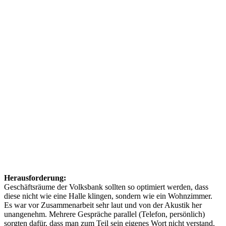
Herausforderung:
Geschäftsräume der Volksbank sollten so optimiert werden, dass
diese nicht wie eine Halle klingen, sondern wie ein Wohnzimmer.
Es war vor Zusammenarbeit sehr laut und von der Akustik her
unangenehm. Mehrere Gespräche parallel (Telefon, persönlich)
sorgten dafür, dass man zum Teil sein eigenes Wort nicht verstand.