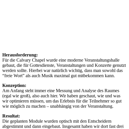
Herausforderung:
Für die Calvary Chapel wurde eine moderne Veranstaltungshalle
gebaut, die für Gottesdienste, Veranstaltungen und Konzerte genutzt
werden sollte. Hierbei war natürlich wichtig, dass man sowohl das
“freie Wort” als auch Musik maximal gut mitbekommen kann.
Konzeption:
Am Anfang steht immer eine Messung und Analyse des Raumes
(egal wie groß), also auch hier. Wir haben geschaut, wie und was
wir optimieren müssen, um das Erlebnis für die Teilnehmer so gut
wie möglich zu machen – unabhängig von der Veranstaltung.
Resultat:
Die geplanten Module wurden optisch mit den Entscheidern
abgestimmt und dann eingebaut. Insgesamt haben wir dort fast drei