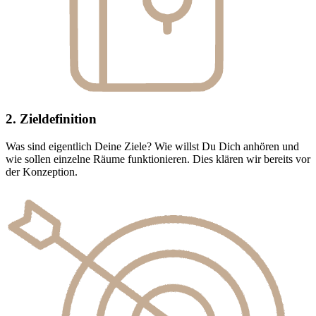
2. Zieldefinition
Was sind eigentlich Deine Ziele? Wie willst Du Dich anhören und
wie sollen einzelne Räume funktionieren. Dies klären wir bereits vor
der Konzeption.