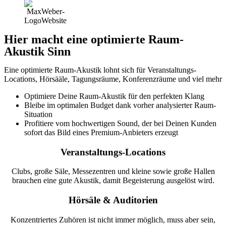
Hier macht eine optimierte Raum-
Akustik Sinn
Eine optimierte Raum-Akustik lohnt sich für Veranstaltungs-
Locations, Hörsääle, Tagungsräume, Konferenzräume und viel mehr
Optimiere Deine Raum-Akustik für den perfekten Klang
Bleibe im optimalen Budget dank vorher analysierter Raum-
Situation
Profitiere vom hochwertigen Sound, der bei Deinen Kunden
sofort das Bild eines Premium-Anbieters erzeugt
Veranstaltungs-Locations
Clubs, große Säle, Messezentren und kleine sowie große Hallen
brauchen eine gute Akustik, damit Begeisterung ausgelöst wird.
Hörsäle & Auditorien
Konzentriertes Zuhören ist nicht immer möglich, muss aber sein,