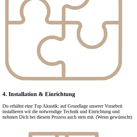
4. Installation & Einrichtung
Du erhältst eine Top Akustik: auf Grundlage unserer Vorarbeit
installieren wir die notwendige Technik und Einrichtung und
nehmen Dich bei diesem Prozess auch stets mit. (Wenn gewünscht)