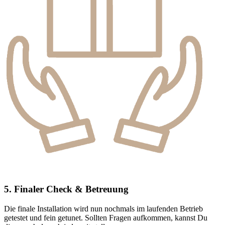
5. Finaler Check & Betreuung
Die finale Installation wird nun nochmals im laufenden Betrieb
getestet und fein getunet. Sollten Fragen aufkommen, kannst Du