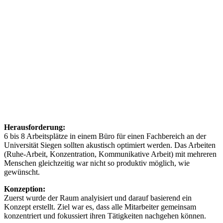
Herausforderung:
6 bis 8 Arbeitsplätze in einem Büro für einen Fachbereich an der
Universität Siegen sollten akustisch optimiert werden. Das Arbeiten
(Ruhe-Arbeit, Konzentration, Kommunikative Arbeit) mit mehreren
Menschen gleichzeitig war nicht so produktiv möglich, wie
gewünscht.
Konzeption:
Zuerst wurde der Raum analyisiert und darauf basierend ein
Konzept erstellt. Ziel war es, dass alle Mitarbeiter gemeinsam
konzentriert und fokussiert ihren Tätigkeiten nachgehen können.