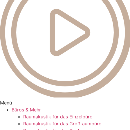
Menü
Büros & Mehr
Raumakustik für das Einzelbüro
Raumakustik für das Großraumbüro