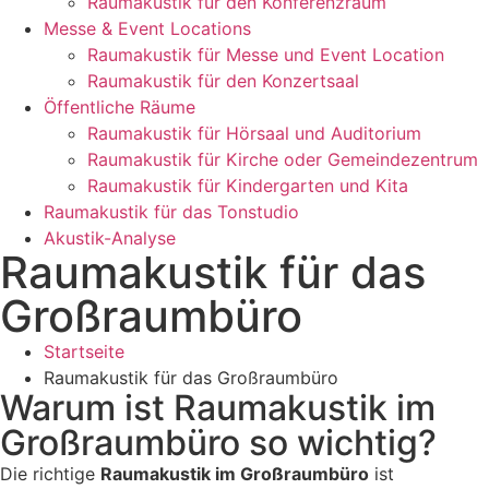
Raumakustik für den Konferenzraum
Messe & Event Locations
Raumakustik für Messe und Event Location
Raumakustik für den Konzertsaal
Öffentliche Räume
Raumakustik für Hörsaal und Auditorium
Raumakustik für Kirche oder Gemeindezentrum
Raumakustik für Kindergarten und Kita
Raumakustik für das Tonstudio
Akustik-Analyse
Raumakustik für das
Großraumbüro
Startseite
Raumakustik für das Großraumbüro
Warum ist Raumakustik im
Großraumbüro so wichtig?
Die richtige
Raumakustik im Großraumbüro
ist