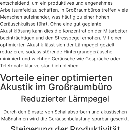
entscheidend, um ein produktives und angenehmes
Arbeitsumfeld zu schaffen. In Großraumbüros treffen viele
Menschen aufeinander, was häufig zu einer hohen
Geräuschkulisse führt. Ohne eine gut geplante
Akustiklösung kann dies die Konzentration der Mitarbeiter
beeinträchtigen und den Stresspegel erhöhen. Mit einer
optimierten Akustik lässt sich der Lärmpegel gezielt
reduzieren, sodass störende Hintergrundgeräusche
minimiert und wichtige Geräusche wie Gespräche oder
Telefonate klar verständlich bleiben.
Vorteile einer optimierten
Akustik im Großraumbüro
Reduzierter Lärmpegel
Durch den Einsatz von Schallabsorbern und akustischen
Maßnahmen wird die Geräuschbelastung spürbar gesenkt.
Steigerung der Produktivität