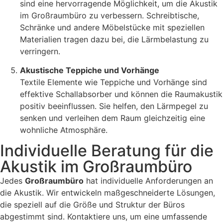
sind eine hervorragende Möglichkeit, um die Akustik
im Großraumbüro zu verbessern. Schreibtische,
Schränke und andere Möbelstücke mit speziellen
Materialien tragen dazu bei, die Lärmbelastung zu
verringern.
Akustische Teppiche und Vorhänge
Textile Elemente wie Teppiche und Vorhänge sind
effektive Schallabsorber und können die Raumakustik
positiv beeinflussen. Sie helfen, den Lärmpegel zu
senken und verleihen dem Raum gleichzeitig eine
wohnliche Atmosphäre.
Individuelle Beratung für die
Akustik im Großraumbüro
Jedes
Großraumbüro
hat individuelle Anforderungen an
die Akustik. Wir entwickeln maßgeschneiderte Lösungen,
die speziell auf die Größe und Struktur der Büros
abgestimmt sind. Kontaktiere uns, um eine umfassende