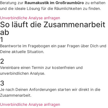
Beratung zur
Raumakustik im Großraumbüro
zu erhalten
und die ideale Lösung für die Räumlichkeiten zu finden.
Unverbindliche Analyse anfragen
So läuft die Zusammenarbeit
ab
1
Beantworte im Fragebogen ein paar Fragen über Dich und
Deine aktuelle Situation.
2
Vereinbare einen Termin zur kostenfreien und
unverbindlichen Analyse.
3
Je nach Deinen Anforderungen starten wir direkt in die
Zusammenarbeit.
Unverbindliche Analyse anfragen