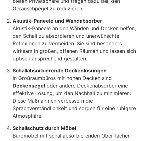
bieten Privatsphäre und tragen dazu bei, den
Geräuschpegel zu reduzieren.
Akustik-Paneele und Wandabsorber
Akustik-Paneele an den Wänden und Decken helfen,
den Schall zu absorbieren und unerwünschte
Reflexionen zu vermeiden. Sie sind besonders
wirksam in großen, offenen Räumen und lassen sich
optisch ansprechend gestalten.
Schallabsorbierende Deckenlösungen
In Großraumbüros mit hohen Decken sind
Deckensegel
oder andere Deckenabsorber eine
effektive Lösung, um den Nachhall zu minimieren.
Diese Maßnahmen verbessern die
Sprachverständlichkeit und sorgen für eine ruhigere
Atmosphäre.
Schallschutz durch Möbel
Büromöbel mit schallabsorbierenden Oberflächen