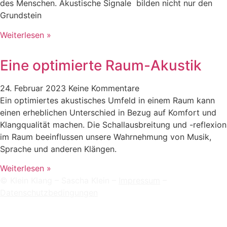
des Menschen. Akustische Signale bilden nicht nur den
Grundstein
Weiterlesen »
Eine optimierte Raum-Akustik
24. Februar 2023
Keine Kommentare
Ein optimiertes akustisches Umfeld in einem Raum kann
einen erheblichen Unterschied in Bezug auf Komfort und
Klangqualität machen. Die Schallausbreitung und -reflexion
im Raum beeinflussen unsere Wahrnehmung von Musik,
Sprache und anderen Klängen.
Weiterlesen »
© Klein Klang – Sascha Klein –
Impressum
–
Datenschutzbedingungen