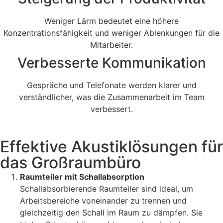
Weniger Lärm bedeutet eine höhere
Konzentrationsfähigkeit und weniger Ablenkungen für die
Mitarbeiter.
Verbesserte Kommunikation
Gespräche und Telefonate werden klarer und
verständlicher, was die Zusammenarbeit im Team
verbessert.
Effektive Akustiklösungen für
das Großraumbüro
Raumteiler mit Schallabsorption
Schallabsorbierende Raumteiler sind ideal, um
Arbeitsbereiche voneinander zu trennen und
gleichzeitig den Schall im Raum zu dämpfen. Sie