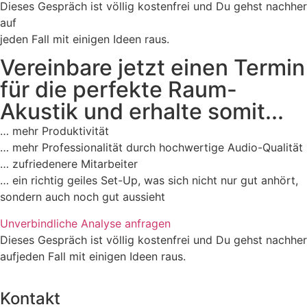
Dieses Gespräch ist völlig kostenfrei und Du gehst nachher
auf
jeden Fall mit einigen Ideen raus.
Vereinbare jetzt einen Termin
für die perfekte Raum-
Akustik und erhalte somit...
… mehr Produktivität
… mehr Professionalität durch hochwertige Audio-Qualität
… zufriedenere Mitarbeiter
… ein richtig geiles Set-Up, was sich nicht nur gut anhört,
sondern auch noch gut aussieht
Unverbindliche Analyse anfragen
Dieses Gespräch ist völlig kostenfrei und Du gehst nachher
aufjeden Fall mit einigen Ideen raus.
Kontakt