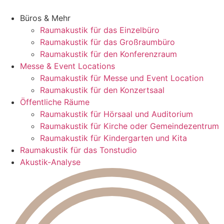
Zum
Inhalt
Büros & Mehr
wechseln
Raumakustik für das Einzelbüro
Raumakustik für das Großraumbüro
Raumakustik für den Konferenzraum
Messe & Event Locations
Raumakustik für Messe und Event Location
Raumakustik für den Konzertsaal
Öffentliche Räume
Raumakustik für Hörsaal und Auditorium
Raumakustik für Kirche oder Gemeindezentrum
Raumakustik für Kindergarten und Kita
Raumakustik für das Tonstudio
Akustik-Analyse